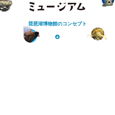
琵琶湖博物館のコンセプト