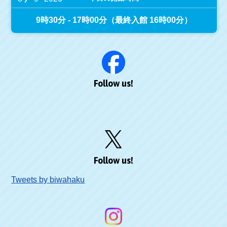
9時30分 - 17時00分（最終入館 16時00分）
Follow us!
Follow us!
Tweets by biwahaku