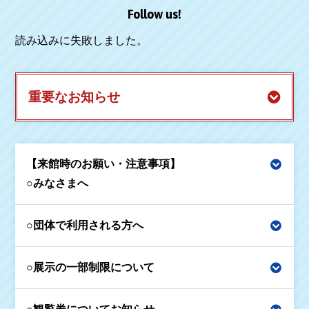
Follow us!
読み込みに失敗しました。
重要なお知らせ
【来館時のお願い・注意事項】
○みなさまへ
○団体で利用される方へ
○展示の一部制限について