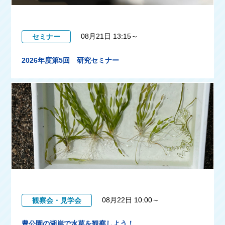
08月21日 13:15～
セミナー
2026年度第5回 研究セミナー
08月22日 10:00～
観察会・見学会
豊公園の湖岸で水草を観察しよう！