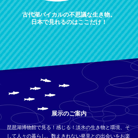
古代湖バイカルの不思議な生き物。
日本で見れるのはここだけ！
展示のご案内
琵琶湖博物館で見る！感じる！
淡水の生き物と環境、そ
して人々の暮らし。
数えきれない発見との
出会いをお楽