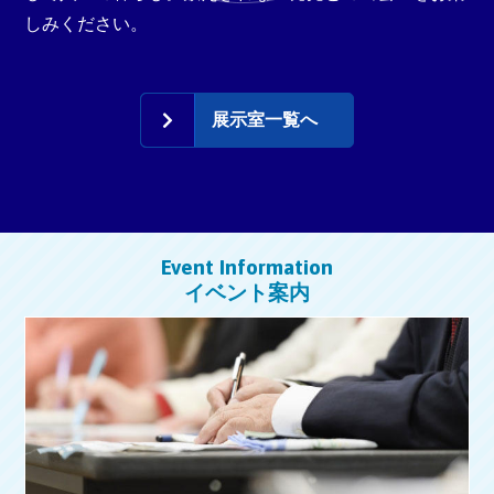
しみください。
展示室一覧へ
Event Information
イベント案内