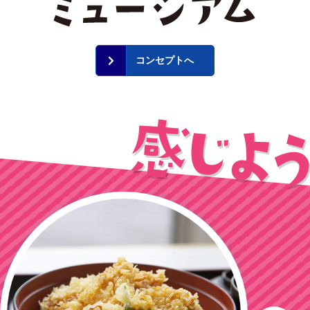
コンセプトへ