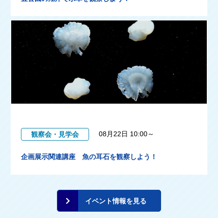
08月22日 10:00～
観察会・見学会
企画展示関連講座 魚の耳石を観察しよう！
イベント情報を見る