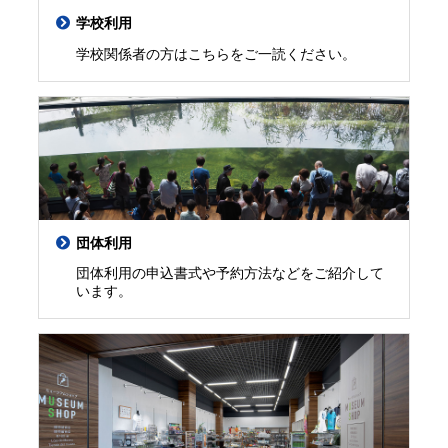
学校利用
学校関係者の方はこちらをご一読ください。
団体利用
団体利用の申込書式や予約方法などをご紹介して
います。