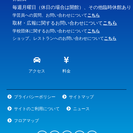
毎週月曜日（休日の場合は開館）、その他臨時休館あり
学芸員への質問、お問い合わせについて
こちら
取材・広報に関するお問い合わせについて
こちら
学校団体に関するお問い合わせについて
こちら
ショップ、レストランへのお問い合わせについて
こちら
アクセス
料金
プライバシーポリシー
サイトマップ
サイトのご利用について
ニュース
フロアマップ