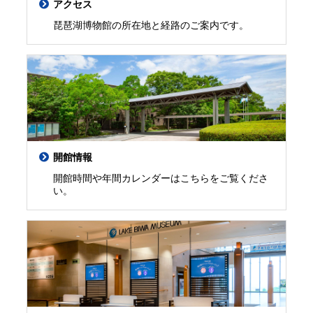
アクセス
琵琶湖博物館の所在地と経路のご案内です。
開館情報
開館時間や年間カレンダーはこちらをご覧くださ
い。