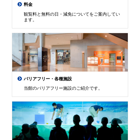
料金
観覧料と無料の日・減免についてをご案内してい
ます。
バリアフリー・各種施設
当館のバリアフリー施設のご紹介です。