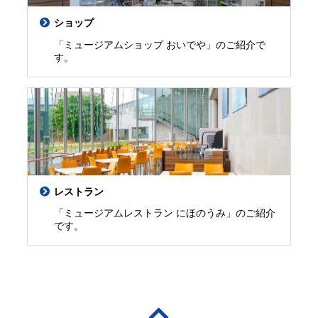
ショップ
「ミュージアムショップ おいでや」のご紹介で
す。
レストラン
「ミュージアムレストラン にほのうみ」のご紹介
です。