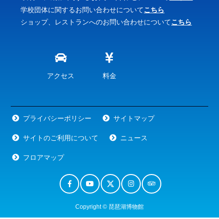
学校団体に関するお問い合わせについて
こちら
ショップ、レストランへのお問い合わせについて
こちら
アクセス
料金
プライバシーポリシー
サイトマップ
サイトのご利用について
ニュース
フロアマップ
Copyright © 琵琶湖博物館