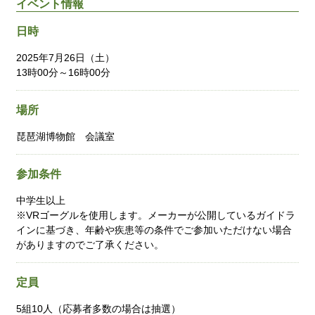
イベント情報
日時
2025年7月26日（土）
13時00分～16時00分
場所
琵琶湖博物館 会議室
参加条件
中学生以上
※VRゴーグルを使用します。メーカーが公開しているガイドラ
インに基づき、年齢や疾患等の条件でご参加いただけない場合
がありますのでご了承ください。
定員
5組10人（応募者多数の場合は抽選）