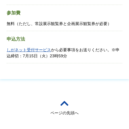
参加費
無料（ただし、常設展示観覧券と企画展示観覧券が必要）
申込方法
しがネット受付サービス
から必要事項をお送りください。※申
込締切：7月15日（火）23時59分
ページの先頭へ