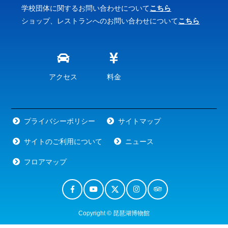
学校団体に関するお問い合わせについて
こちら
ショップ、レストランへのお問い合わせについて
こちら
アクセス
料金
プライバシーポリシー
サイトマップ
サイトのご利用について
ニュース
フロアマップ
Copyright © 琵琶湖博物館