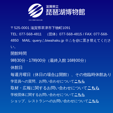
〒525-0001 滋賀県草津市下物町1091
TEL: 077-568-4811 （団体）077-568-4815 / FAX: 077-568-
4850 MAIL: query△biwahaku.jp ※△を@に置き替えてくださ
い。
開館時間
9時30分 - 17時00分
（最終入館 16時00分）
休館日
毎週月曜日（休日の場合は開館）、その他臨時休館あり
学芸員への質問、お問い合わせについて
こちら
取材・広報に関するお問い合わせについて
こちら
学校団体に関するお問い合わせについて
こちら
ショップ、レストランへのお問い合わせについて
こちら