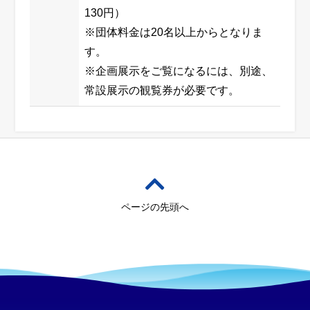
130円）
※団体料金は20名以上からとなりま
す。
※企画展示をご覧になるには、別途、
常設展示の観覧券が必要です。
ページの先頭へ