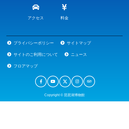
アクセス
料金
プライバシーポリシー
サイトマップ
サイトのご利用について
ニュース
フロアマップ
Copyright © 琵琶湖博物館