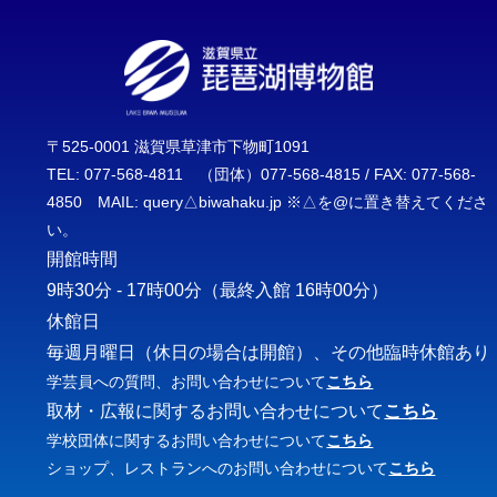
〒525-0001 滋賀県草津市下物町1091
TEL: 077-568-4811 （団体）077-568-4815 / FAX: 077-568-
4850 MAIL: query△biwahaku.jp ※△を@に置き替えてくださ
い。
開館時間
9時30分 - 17時00分
（最終入館 16時00分）
休館日
毎週月曜日（休日の場合は開館）、その他臨時休館あり
学芸員への質問、お問い合わせについて
こちら
取材・広報に関するお問い合わせについて
こちら
学校団体に関するお問い合わせについて
こちら
ショップ、レストランへのお問い合わせについて
こちら