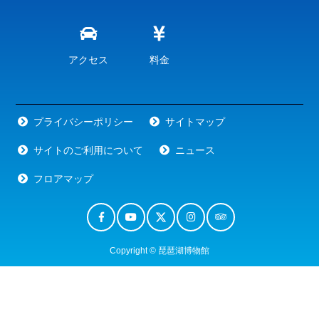
アクセス
料金
プライバシーポリシー
サイトマップ
サイトのご利用について
ニュース
フロアマップ
Copyright © 琵琶湖博物館