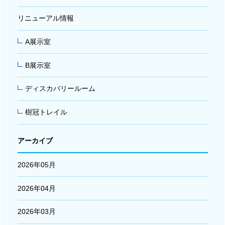
リニューアル情報
A展示室
B展示室
ディスカバリールーム
樹冠トレイル
アーカイブ
2026年05月
2026年04月
2026年03月