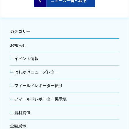
ニュース一覧へ戻る
カテゴリー
お知らせ
イベント情報
はしかけニューズレター
フィールドレポーター便り
フィールドレポーター掲示板
資料提供
企画展示