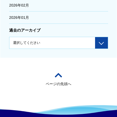
2026年02月
2026年01月
過去のアーカイブ
ページの先頭へ