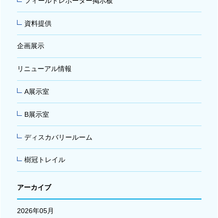
フィールドレポーター掲示板
資料提供
企画展示
リニューアル情報
A展示室
B展示室
ディスカバリールーム
樹冠トレイル
アーカイブ
2026年05月