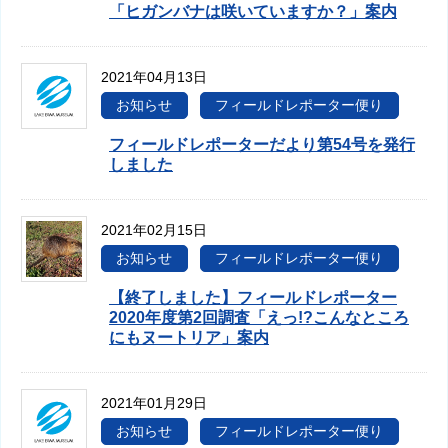
「ヒガンバナは咲いていますか？」案内
2021年04月13日
お知らせ
フィールドレポーター便り
フィールドレポーターだより第54号を発行
しました
2021年02月15日
お知らせ
フィールドレポーター便り
【終了しました】フィールドレポーター
2020年度第2回調査「えっ!?こんなところ
にもヌートリア」案内
2021年01月29日
お知らせ
フィールドレポーター便り