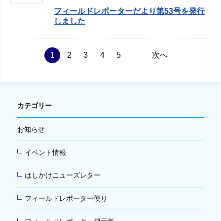
フィールドレポーターだより第53号を発行
しました
1
2
3
4
5
次へ
カテゴリー
お知らせ
イベント情報
はしかけニューズレター
フィールドレポーター便り