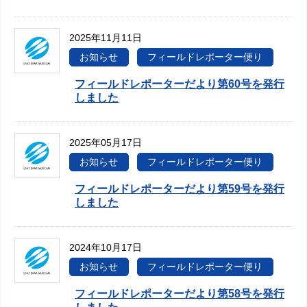
2025年11月11日
お知らせ
フィールドレポーター便り
フィールドレポーターだより第60号を発行
しました
2025年05月17日
お知らせ
フィールドレポーター便り
フィールドレポーターだより第59号を発行
しました
2024年10月17日
お知らせ
フィールドレポーター便り
フィールドレポーターだより第58号を発行