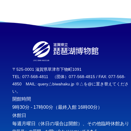
〒525-0001 滋賀県草津市下物町1091
TEL: 077-568-4811 （団体）077-568-4815 / FAX: 077-568-
4850 MAIL: query△biwahaku.jp ※△を@に置き替えてくださ
い。
開館時間
9時30分 - 17時00分
（最終入館 16時00分）
休館日
毎週月曜日（休日の場合は開館）、その他臨時休館あり