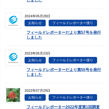
しました
2024年05月28日
お知らせ
フィールドレポーター便り
フィールドレポーターだより第57号を発行
しました
2023年05月23日
お知らせ
フィールドレポーター便り
フィールドレポーターだより第55号を発行
しました
2022年07月29日
お知らせ
フィールドレポーター便り
フィールドレポーター2022年度第1回調査