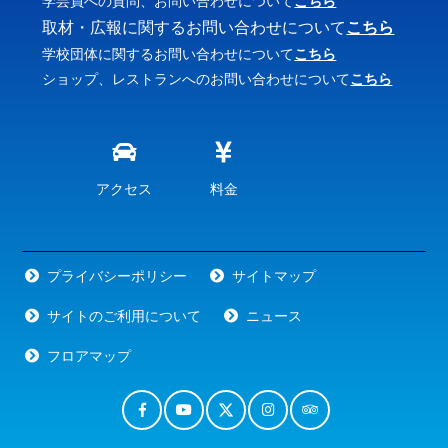
学芸員への質問、お問い合わせについて
こちら
取材・広報に関するお問い合わせについて
こちら
学校団体に関するお問い合わせについて
こちら
ショップ、レストランへのお問い合わせについて
こちら
アクセス
料金
プライバシーポリシー
サイトマップ
サイトのご利用について
ニュース
フロアマップ