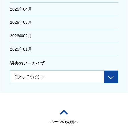
2026年04月
2026年03月
2026年02月
2026年01月
過去のアーカイブ
ページの先頭へ