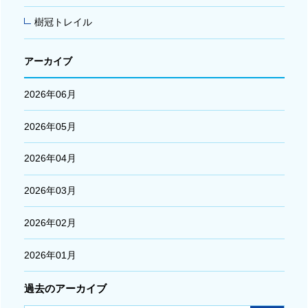
樹冠トレイル
アーカイブ
2026年06月
2026年05月
2026年04月
2026年03月
2026年02月
2026年01月
過去のアーカイブ