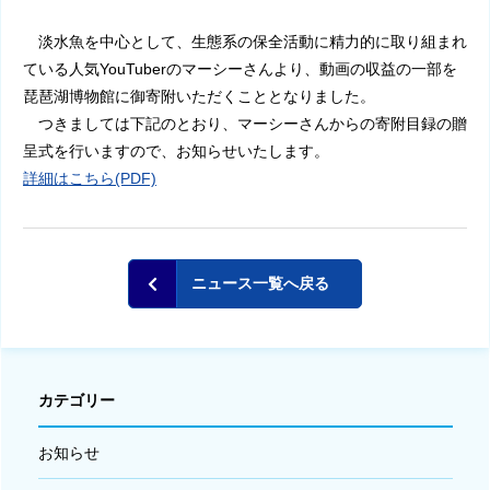
淡水魚を中心として、生態系の保全活動に精力的に取り組まれ
ている人気YouTuberのマーシーさんより、動画の収益の一部を
琵琶湖博物館に御寄附いただくこととなりました。
つきましては下記のとおり、マーシーさんからの寄附目録の贈
呈式を行いますので、お知らせいたします。
詳細はこちら(PDF)
ニュース一覧へ戻る
カテゴリー
お知らせ