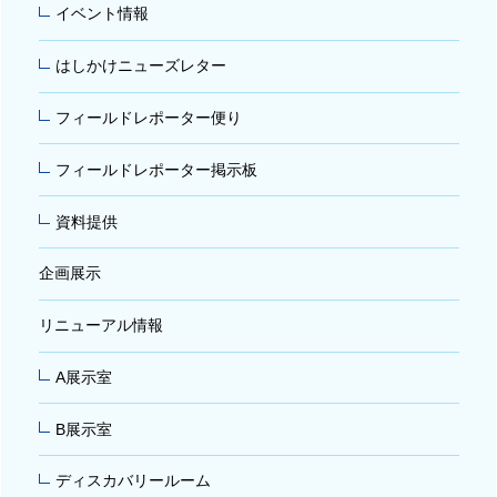
イベント情報
はしかけニューズレター
フィールドレポーター便り
フィールドレポーター掲示板
資料提供
企画展示
リニューアル情報
A展示室
B展示室
ディスカバリールーム