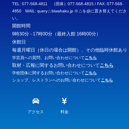
TEL: 077-568-4811 （団体）077-568-4815 / FAX: 077-568-
4850 MAIL: query△biwahaku.jp ※△を@に置き替えてくださ
い。
開館時間
9時30分 - 17時00分
（最終入館 16時00分）
休館日
毎週月曜日（休日の場合は開館）、その他臨時休館あり
学芸員への質問、お問い合わせについて
こちら
取材・広報に関するお問い合わせについて
こちら
学校団体に関するお問い合わせについて
こちら
ショップ、レストランへのお問い合わせについて
こちら
アクセス
料金