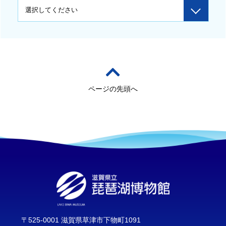
ページの先頭へ
〒525-0001 滋賀県草津市下物町1091