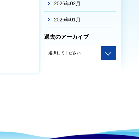
2026年02月
2026年01月
過去のアーカイブ