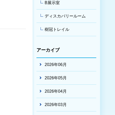
B展示室
ディスカバリールーム
樹冠トレイル
アーカイブ
2026年06月
2026年05月
2026年04月
2026年03月