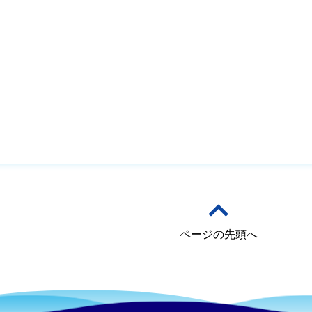
ページの先頭へ