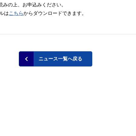
読みの上、お申込みください。
ルは
こちら
からダウンロードできます。
ニュース一覧へ戻る