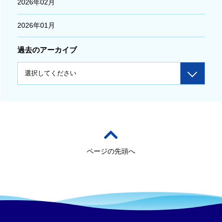
2026年02月
2026年01月
過去のアーカイブ
ページの先頭へ