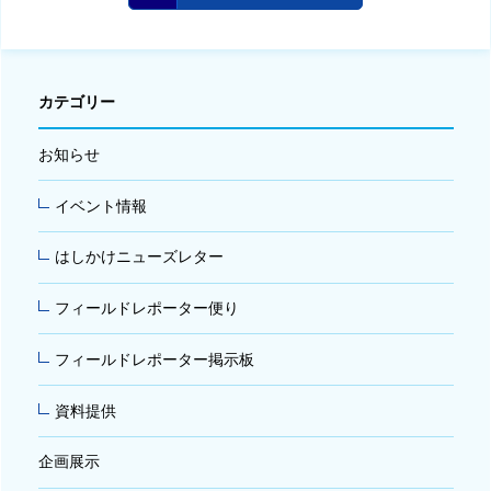
カテゴリー
お知らせ
イベント情報
はしかけニューズレター
フィールドレポーター便り
フィールドレポーター掲示板
資料提供
企画展示