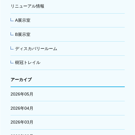
リニューアル情報
A展示室
B展示室
ディスカバリールーム
樹冠トレイル
アーカイブ
2026年05月
2026年04月
2026年03月