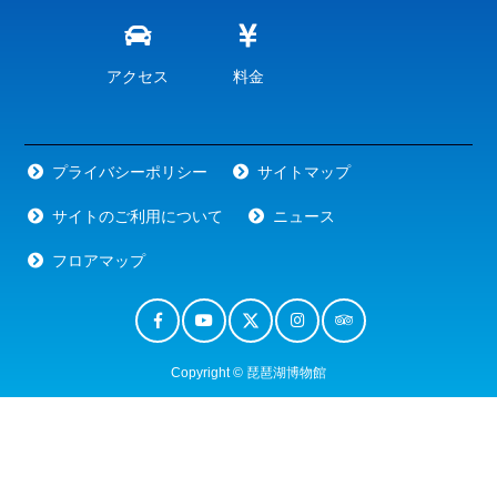
アクセス
料金
プライバシーポリシー
サイトマップ
サイトのご利用について
ニュース
フロアマップ
Copyright © 琵琶湖博物館